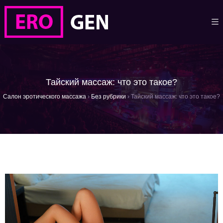
Тайский массаж: что это такое?
Салон эротического массажа
›
Без рубрики
›
Тайский массаж: что это такое?